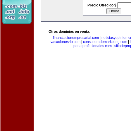
Precio Ofrecido $
Otros dominios en venta:
financiacionempresarial.com
|
noticiasyopinion.
vacacionesrio.com
|
consultorademarketing.com
|
portalprofesionales.com
|
sitiodepr